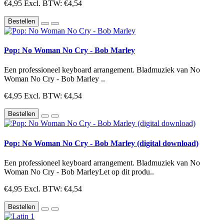
€4,95
Excl. BTW: €4,54
Bestellen
Pop: No Woman No Cry - Bob Marley
Een professioneel keyboard arrangement. Bladmuziek van No
Woman No Cry - Bob Marley ..
€4,95
Excl. BTW: €4,54
Bestellen
Pop: No Woman No Cry - Bob Marley (digital download)
Een professioneel keyboard arrangement. Bladmuziek van No
Woman No Cry - Bob MarleyLet op dit produ..
€4,95
Excl. BTW: €4,54
Bestellen