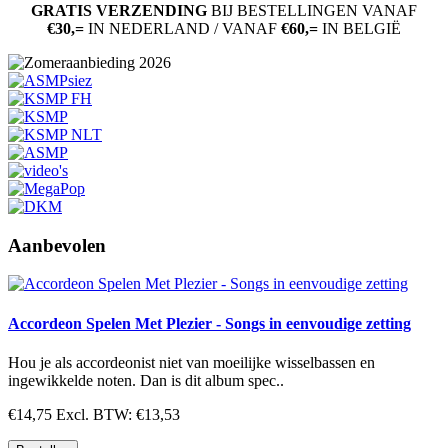
GRATIS VERZENDING
BIJ BESTELLINGEN VANAF
€30,=
IN NEDERLAND / VANAF
€60,=
IN BELGIË
Aanbevolen
Accordeon Spelen Met Plezier - Songs in eenvoudige zetting
Hou je als accordeonist niet van moeilijke wisselbassen en
ingewikkelde noten. Dan is dit album spec..
€14,75
Excl. BTW: €13,53