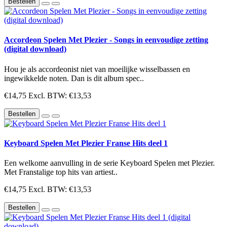
Bestellen
Accordeon Spelen Met Plezier - Songs in eenvoudige zetting
(digital download)
Hou je als accordeonist niet van moeilijke wisselbassen en
ingewikkelde noten. Dan is dit album spec..
€14,75
Excl. BTW: €13,53
Bestellen
Keyboard Spelen Met Plezier Franse Hits deel 1
Een welkome aanvulling in de serie Keyboard Spelen met Plezier.
Met Franstalige top hits van artiest..
€14,75
Excl. BTW: €13,53
Bestellen