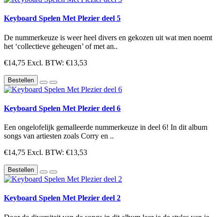
Keyboard Spelen Met Plezier deel 5
De nummerkeuze is weer heel divers en gekozen uit wat men noemt
het ‘collectieve geheugen’ of met an..
€14,75
Excl. BTW: €13,53
Bestellen
Keyboard Spelen Met Plezier deel 6
Een ongelofelijk gemalleerde nummerkeuze in deel 6! In dit album
songs van artiesten zoals Corry en ..
€14,75
Excl. BTW: €13,53
Bestellen
Keyboard Spelen Met Plezier deel 2