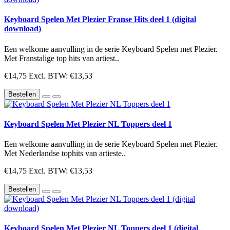
Keyboard Spelen Met Plezier Franse Hits deel 1 (digital
download)
Een welkome aanvulling in de serie Keyboard Spelen met Plezier.
Met Franstalige top hits van artiest..
€14,75
Excl. BTW: €13,53
Bestellen
Keyboard Spelen Met Plezier NL Toppers deel 1
Een welkome aanvulling in de serie Keyboard Spelen met Plezier.
Met Nederlandse tophits van artieste..
€14,75
Excl. BTW: €13,53
Bestellen
Keyboard Spelen Met Plezier NL Toppers deel 1 (digital