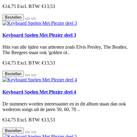
€14,75
Excl. BTW: €13,53
Bestellen
Keyboard Spelen Met Plezier deel 3
Hits van alle tijden van artiesten zoals Elvis Presley, The Beatles,
The Beegees maar ook 'golden ol..
€14,75
Excl. BTW: €13,53
Bestellen
Keyboard Spelen Met Plezier deel 4
De nummers worden interessanter en in dit album staan dan ook
wederom songs uit de jaren 50, 60, 70 ..
€14,75
Excl. BTW: €13,53
Bestellen