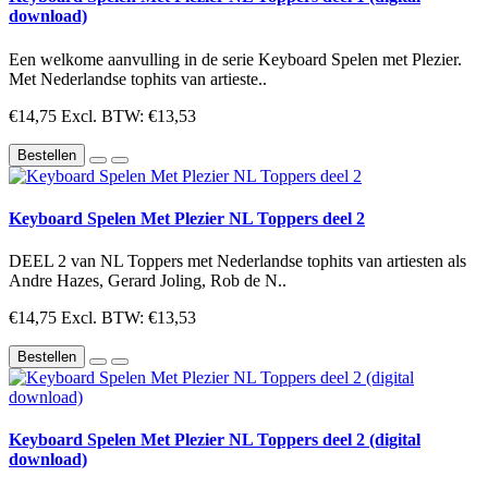
download)
Een welkome aanvulling in de serie Keyboard Spelen met Plezier.
Met Nederlandse tophits van artieste..
€14,75
Excl. BTW: €13,53
Bestellen
Keyboard Spelen Met Plezier NL Toppers deel 2
DEEL 2 van NL Toppers met Nederlandse tophits van artiesten als
Andre Hazes, Gerard Joling, Rob de N..
€14,75
Excl. BTW: €13,53
Bestellen
Keyboard Spelen Met Plezier NL Toppers deel 2 (digital
download)