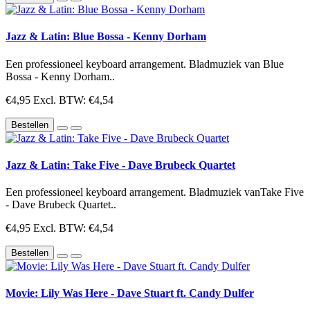
Jazz & Latin: Blue Bossa - Kenny Dorham
Een professioneel keyboard arrangement. Bladmuziek van Blue
Bossa - Kenny Dorham..
€4,95
Excl. BTW: €4,54
Bestellen
Jazz & Latin: Take Five - Dave Brubeck Quartet
Een professioneel keyboard arrangement. Bladmuziek vanTake Five
- Dave Brubeck Quartet..
€4,95
Excl. BTW: €4,54
Bestellen
Movie: Lily Was Here - Dave Stuart ft. Candy Dulfer