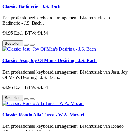
Classic: Badinerie - J.S. Bach
Een professioneel keyboard arrangement. Bladmuziek van
Badinerie - J.S. Bach..
€4,95
Excl. BTW: €4,54
Bestellen
Classic: Jesu, Joy Of Man's Desiring - J.S. Bach
Een professioneel keyboard arrangement. Bladmuziek van Jesu, Joy
Of Man's Desiring - J.S. Bach..
€4,95
Excl. BTW: €4,54
Bestellen
Classic: Rondo Alla Turca - W.A. Mozart
Een professioneel keyboard arrangement. Bladmuziek van Rondo