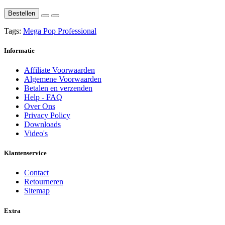
Bestellen
Tags:
Mega Pop Professional
Informatie
Affiliate Voorwaarden
Algemene Voorwaarden
Betalen en verzenden
Help - FAQ
Over Ons
Privacy Policy
Downloads
Video's
Klantenservice
Contact
Retourneren
Sitemap
Extra