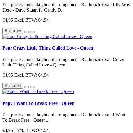
Een professioneel keyboard arrangement. Bladmuziek van Lily Was
Here - Dave Stuart ft. Candy D..
€4,95
Excl. BTW: €4,54
Bestellen
Pop: Crazy Little Thing Called Love - Queen
Een professioneel keyboard arrangement. Bladmuziek van Crazy
Little Thing Called Love - Queen..
€4,95
Excl. BTW: €4,54
Bestellen
Pop: I Want To Break Free - Queen
Een professioneel keyboard arrangement. Bladmuziek van I Want
To Break Free - Queen..
€4,95
Excl. BTW: €4,54