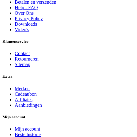
Betalen en verzenden
Help - FAQ
Over Ons
Privacy Policy
Downloads
Video's
Klantenservice
Contact
Retourneren
Sitemap
Extra
Merken
Cadeaubon
Affiliates
Aanbiedingen
Mijn account
Mijn account
Bestelhistorie