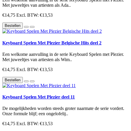
Met juweeltjes van artiesten als Ada..
€14,75
Excl. BTW: €13,53
Bestellen
Keyboard Spelen Met Plezier Belgische Hits deel 2
Een welkome aanvulling in de serie Keyboard Spelen met Plezier.
Met juweeltjes van artiesten als Wim..
€14,75
Excl. BTW: €13,53
Bestellen
Keyboard Spelen Met Plezier deel 11
De mogelijkheden worden steeds groter naarmate de serie vordert.
Onze formule blijf; een ongelofelij..
€14,75
Excl. BTW: €13,53