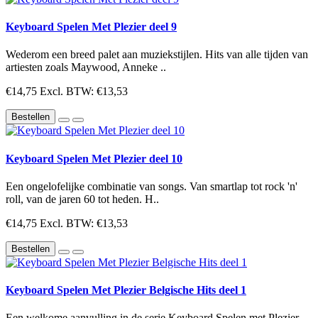
Keyboard Spelen Met Plezier deel 9
Wederom een breed palet aan muziekstijlen. Hits van alle tijden van
artiesten zoals Maywood, Anneke ..
€14,75
Excl. BTW: €13,53
Bestellen
Keyboard Spelen Met Plezier deel 10
Een ongelofelijke combinatie van songs. Van smartlap tot rock 'n'
roll, van de jaren 60 tot heden. H..
€14,75
Excl. BTW: €13,53
Bestellen
Keyboard Spelen Met Plezier Belgische Hits deel 1
Een welkome aanvulling in de serie Keyboard Spelen met Plezier.