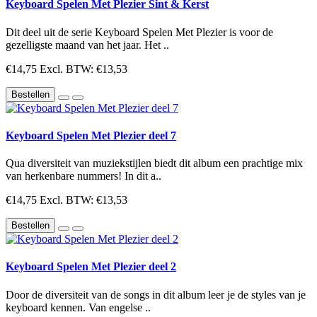
Keyboard Spelen Met Plezier Sint & Kerst
Dit deel uit de serie Keyboard Spelen Met Plezier is voor de
gezelligste maand van het jaar. Het ..
€14,75
Excl. BTW: €13,53
Bestellen
Keyboard Spelen Met Plezier deel 7
Qua diversiteit van muziekstijlen biedt dit album een prachtige mix
van herkenbare nummers! In dit a..
€14,75
Excl. BTW: €13,53
Bestellen
Keyboard Spelen Met Plezier deel 2
Door de diversiteit van de songs in dit album leer je de styles van je
keyboard kennen. Van engelse ..