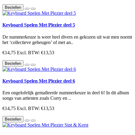
Bestellen
Keyboard Spelen Met Plezier deel 5
De nummerkeuze is weer heel divers en gekozen uit wat men noemt
het ‘collectieve geheugen’ of met an..
€14,75
Excl. BTW: €13,53
Bestellen
Keyboard Spelen Met Plezier deel 6
Een ongelofelijk gemalleerde nummerkeuze in deel 6! In dit album
songs van artiesten zoals Corry en ..
€14,75
Excl. BTW: €13,53
Bestellen