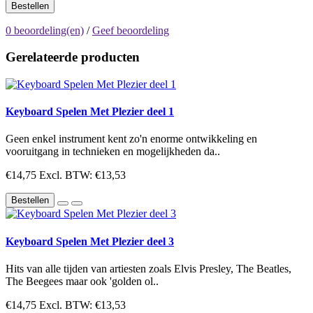
Bestellen
0 beoordeling(en)
/
Geef beoordeling
Gerelateerde producten
Keyboard Spelen Met Plezier deel 1
Geen enkel instrument kent zo'n enorme ontwikkeling en
vooruitgang in technieken en mogelijkheden da..
€14,75
Excl. BTW: €13,53
Bestellen
Keyboard Spelen Met Plezier deel 3
Hits van alle tijden van artiesten zoals Elvis Presley, The Beatles,
The Beegees maar ook 'golden ol..
€14,75
Excl. BTW: €13,53