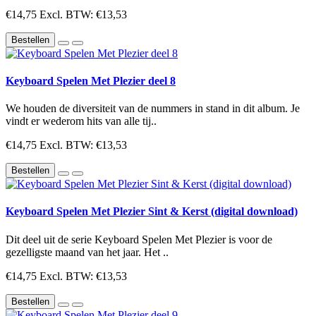
€14,75
Excl. BTW: €13,53
Bestellen
Keyboard Spelen Met Plezier deel 8
We houden de diversiteit van de nummers in stand in dit album. Je
vindt er wederom hits van alle tij..
€14,75
Excl. BTW: €13,53
Bestellen
Keyboard Spelen Met Plezier Sint & Kerst (digital download)
Dit deel uit de serie Keyboard Spelen Met Plezier is voor de
gezelligste maand van het jaar. Het ..
€14,75
Excl. BTW: €13,53
Bestellen