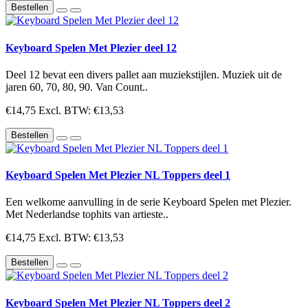
Bestellen
Keyboard Spelen Met Plezier deel 12
Deel 12 bevat een divers pallet aan muziekstijlen. Muziek uit de
jaren 60, 70, 80, 90. Van Count..
€14,75
Excl. BTW: €13,53
Bestellen
Keyboard Spelen Met Plezier NL Toppers deel 1
Een welkome aanvulling in de serie Keyboard Spelen met Plezier.
Met Nederlandse tophits van artieste..
€14,75
Excl. BTW: €13,53
Bestellen
Keyboard Spelen Met Plezier NL Toppers deel 2