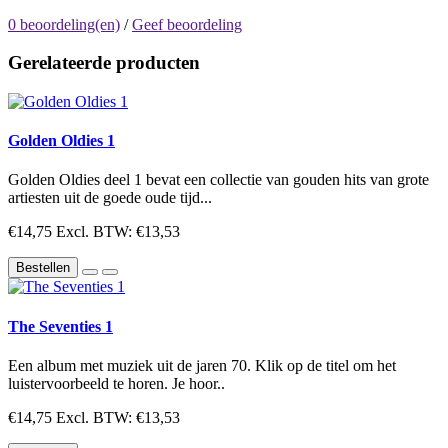
0 beoordeling(en)
/
Geef beoordeling
Gerelateerde producten
Golden Oldies 1
Golden Oldies deel 1 bevat een collectie van gouden hits van grote
artiesten uit de goede oude tijd...
€14,75
Excl. BTW: €13,53
Bestellen
The Seventies 1
Een album met muziek uit de jaren 70. Klik op de titel om het
luistervoorbeeld te horen. Je hoor..
€14,75
Excl. BTW: €13,53