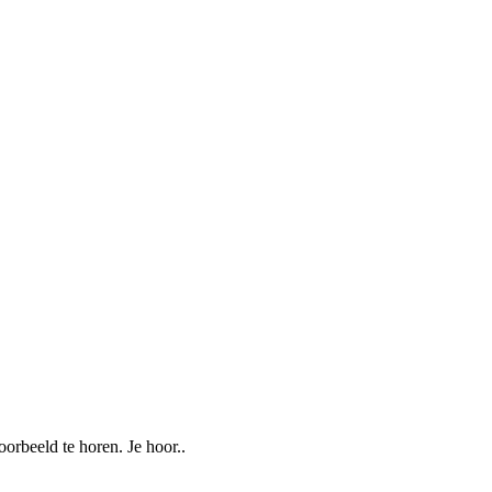
oorbeeld te horen. Je hoor..