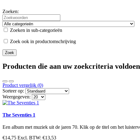
Zoeken:
Zoeken in sub-categorieën
Zoek ook in productomschrijving
Producten die aan uw zoekcriteria voldoen
Product vergelijk (0)
Sorteer op:
Weergegeven:
The Seventies 1
Een album met muziek uit de jaren 70. Klik op de titel om het luisterv
€14,75
Excl. BTW: €13,53