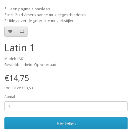
* Geen pagina's omslaan.
* Incl. Zuid-Amerikaanse muziekgeschiedenis.
* Uitleg over de gebruikte muziekstijlen.
Latin 1
Model: LA01
Beschikbaarheid: Op voorraad
€14,75
Excl. BTW: €13,53
Aantal
Bestellen