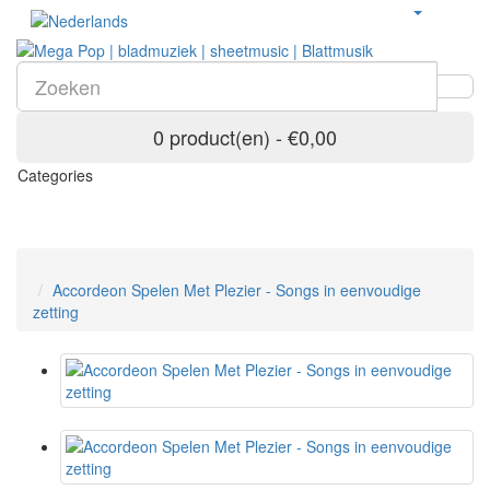
0 product(en) - €0,00
Categories
Accordeon Spelen Met Plezier - Songs in eenvoudige
zetting