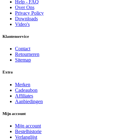
Help - FAQ
Over Ons
Privacy Policy
Downloads
Video's
Klantenservice
Contact
Retourneren
Sitemap
Extra
Merken
Cadeaubon
Affiliates
Aanbiedingen
Mijn account
Mijn account
Bestelhistorie
Verlanglijst