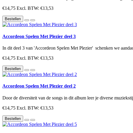
€14,75
Excl. BTW: €13,53
Bestellen
Accordeon Spelen Met Plezier deel 3
In dit deel 3 van 'Accordeon Spelen Met Plezier' schenken we aandach
€14,75
Excl. BTW: €13,53
Bestellen
Accordeon Spelen Met Plezier deel 2
Door de diversiteit van de songs in dit album leer je diverse muziekst
€14,75
Excl. BTW: €13,53
Bestellen