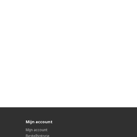
Mijn account
Mijn account
Bestelhistorie