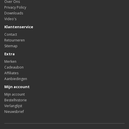
Over Ons
Privacy Policy
Downloads
Video's
Klantenservice
Contact
Retourneren
Sitemap
Extra
Merken
Cadeaubon
Affiliates
Aanbiedingen
Mijn account
Mijn account
Bestelhistorie
Verlanglijst
Nieuwsbrief