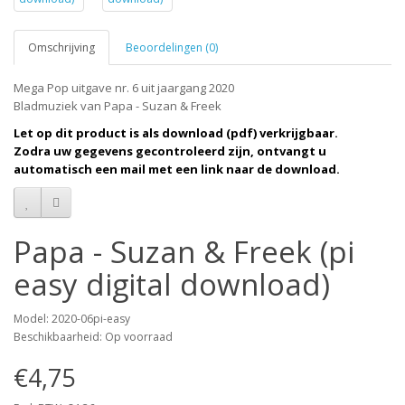
Omschrijving
Beoordelingen (0)
Mega Pop uitgave nr. 6 uit jaargang 2020
Bladmuziek van Papa - Suzan & Freek
Let op dit product is als download (pdf) verkrijgbaar.
Zodra uw gegevens gecontroleerd zijn, ontvangt u
automatisch een mail met een link naar de download.
Papa - Suzan & Freek (pi
easy digital download)
Model: 2020-06pi-easy
Beschikbaarheid: Op voorraad
€4,75