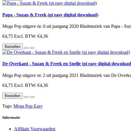
Papa - Suzan & Freek (pi easy digital download)
Mega Pop uitgave nr. 6 uit jaargang 2020 Bladmuziek van Papa - Suza
€4,75
Excl. BTW: €4,36
Bestellen
De Overkant - Suzan & Freek en Snelle (pi easy digital download
Mega Pop uitgave nr. 2 uit jaargang 2021 Bladmuziek van De Overkan
€4,75
Excl. BTW: €4,36
Bestellen
Tags:
Mega Pop Easy
Informatie
Affiliate Voorwaarden