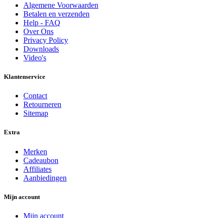
Algemene Voorwaarden
Betalen en verzenden
Help - FAQ
Over Ons
Privacy Policy
Downloads
Video's
Klantenservice
Contact
Retourneren
Sitemap
Extra
Merken
Cadeaubon
Affiliates
Aanbiedingen
Mijn account
Mijn account