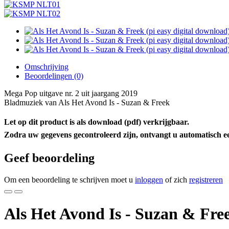
Omschrijving
Beoordelingen (0)
Mega Pop uitgave nr. 2 uit jaargang 2019
Bladmuziek van Als Het Avond Is - Suzan & Freek
Let op dit product is als download (pdf) verkrijgbaar.
Zodra uw gegevens gecontroleerd zijn, ontvangt u automatisch e
Geef beoordeling
Om een beoordeling te schrijven moet u
inloggen
of zich
registreren
Als Het Avond Is - Suzan & Free