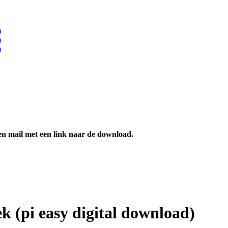
en mail met een link naar de download.
k (pi easy digital download)