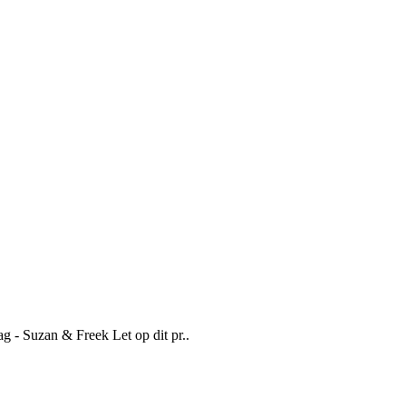
 - Suzan & Freek Let op dit pr..