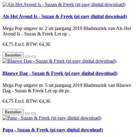
Als Het Avond Is - Suzan & Freek (pi easy digital download)
Mega Pop uitgave nr. 2 uit jaargang 2019 Bladmuziek van Als Het
Avond Is - Suzan & Freek Let op ..
€4,75
Excl. BTW: €4,36
Bestellen
Blauwe Dag - Suzan & Freek (pi easy digital download)
Mega Pop uitgave nr. 5 uit jaargang 2019 Bladmuziek van Blauwe
Dag - Suzan & Freek Let op dit pr..
€4,75
Excl. BTW: €4,36
Bestellen
Papa - Suzan & Freek (pi easy digital download)