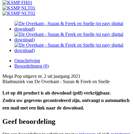
Omschrijving
Beoordelingen (0)
Mega Pop uitgave nr. 2 uit jaargang 2021
Bladmuziek van De Overkant - Suzan & Freek en Snelle
Let op dit product is als download (pdf) verkrijgbaar.
Zodra uw gegevens gecontroleerd zijn, ontvangt u automatisch
een mail met een link naar de download.
Geef beoordeling