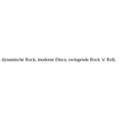
ads, dynamische Rock, moderne Disco, swingende Rock 'n' Roll,