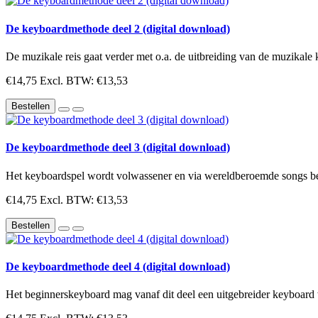
De keyboardmethode deel 2 (digital download)
De muzikale reis gaat verder met o.a. de uitbreiding van de muzikale
€14,75
Excl. BTW: €13,53
Bestellen
De keyboardmethode deel 3 (digital download)
Het keyboardspel wordt volwassener en via wereldberoemde songs be
€14,75
Excl. BTW: €13,53
Bestellen
De keyboardmethode deel 4 (digital download)
Het beginnerskeyboard mag vanaf dit deel een uitgebreider keyboard