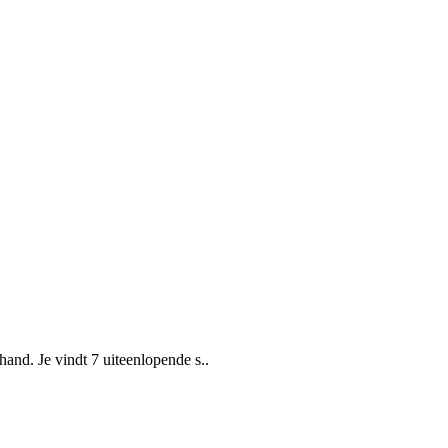
and. Je vindt 7 uiteenlopende s..