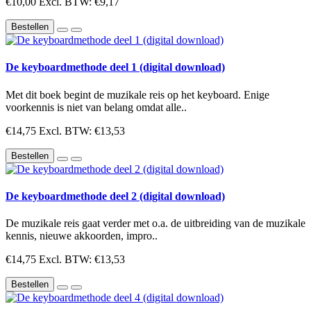
€10,00
Excl. BTW: €9,17
Bestellen
De keyboardmethode deel 1 (digital download)
Met dit boek begint de muzikale reis op het keyboard. Enige
voorkennis is niet van belang omdat alle..
€14,75
Excl. BTW: €13,53
Bestellen
De keyboardmethode deel 2 (digital download)
De muzikale reis gaat verder met o.a. de uitbreiding van de muzikale
kennis, nieuwe akkoorden, impro..
€14,75
Excl. BTW: €13,53
Bestellen