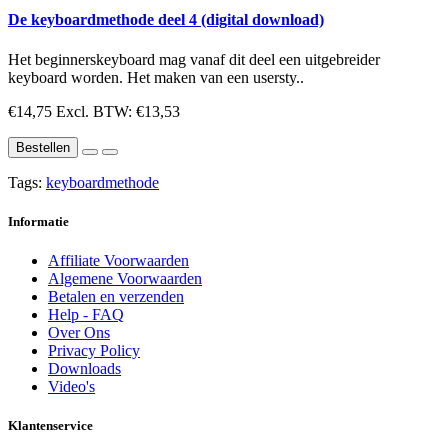
De keyboardmethode deel 4 (digital download)
Het beginnerskeyboard mag vanaf dit deel een uitgebreider
keyboard worden. Het maken van een usersty..
€14,75
Excl. BTW: €13,53
Bestellen
Tags:
keyboardmethode
Informatie
Affiliate Voorwaarden
Algemene Voorwaarden
Betalen en verzenden
Help - FAQ
Over Ons
Privacy Policy
Downloads
Video's
Klantenservice