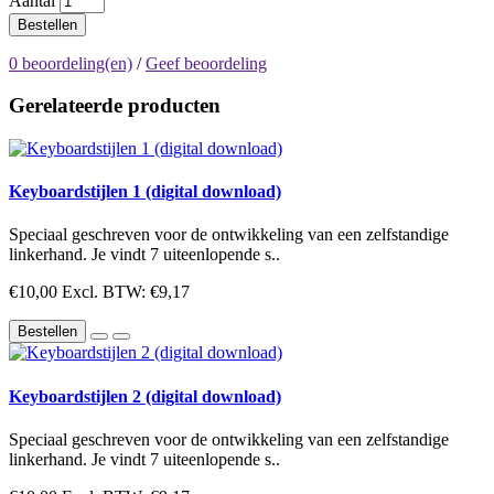
Aantal
Bestellen
0 beoordeling(en)
/
Geef beoordeling
Gerelateerde producten
Keyboardstijlen 1 (digital download)
Speciaal geschreven voor de ontwikkeling van een zelfstandige
linkerhand. Je vindt 7 uiteenlopende s..
€10,00
Excl. BTW: €9,17
Bestellen
Keyboardstijlen 2 (digital download)
Speciaal geschreven voor de ontwikkeling van een zelfstandige
linkerhand. Je vindt 7 uiteenlopende s..