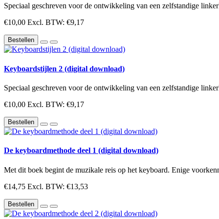
Speciaal geschreven voor de ontwikkeling van een zelfstandige linkerh
€10,00
Excl. BTW: €9,17
Bestellen
Keyboardstijlen 2 (digital download)
Speciaal geschreven voor de ontwikkeling van een zelfstandige linkerh
€10,00
Excl. BTW: €9,17
Bestellen
De keyboardmethode deel 1 (digital download)
Met dit boek begint de muzikale reis op het keyboard. Enige voorkenni
€14,75
Excl. BTW: €13,53
Bestellen