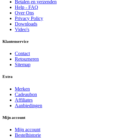
Betalen en verzenden
Help - FAQ
Over Ons
Privacy Policy
Downloads
Video's
Klantenservice
Contact
Retourneren
Sitemap
Extra
Merken
Cadeaubon
Affiliates
Aanbiedingen
Mijn account
Mijn account
Bestelhistorie