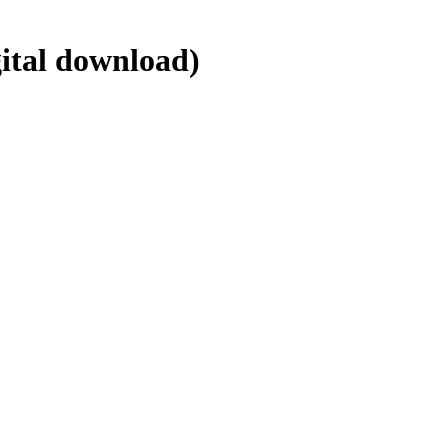
ital download)