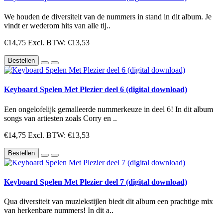
We houden de diversiteit van de nummers in stand in dit album. Je
vindt er wederom hits van alle tij..
€14,75
Excl. BTW: €13,53
Bestellen
Keyboard Spelen Met Plezier deel 6 (digital download)
Een ongelofelijk gemalleerde nummerkeuze in deel 6! In dit album
songs van artiesten zoals Corry en ..
€14,75
Excl. BTW: €13,53
Bestellen
Keyboard Spelen Met Plezier deel 7 (digital download)
Qua diversiteit van muziekstijlen biedt dit album een prachtige mix
van herkenbare nummers! In dit a..