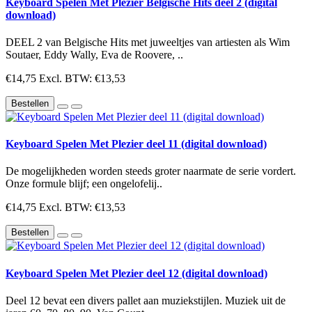
Keyboard Spelen Met Plezier Belgische Hits deel 2 (digital
download)
DEEL 2 van Belgische Hits met juweeltjes van artiesten als Wim
Soutaer, Eddy Wally, Eva de Roovere, ..
€14,75
Excl. BTW: €13,53
Bestellen
Keyboard Spelen Met Plezier deel 11 (digital download)
De mogelijkheden worden steeds groter naarmate de serie vordert.
Onze formule blijf; een ongelofelij..
€14,75
Excl. BTW: €13,53
Bestellen
Keyboard Spelen Met Plezier deel 12 (digital download)
Deel 12 bevat een divers pallet aan muziekstijlen. Muziek uit de