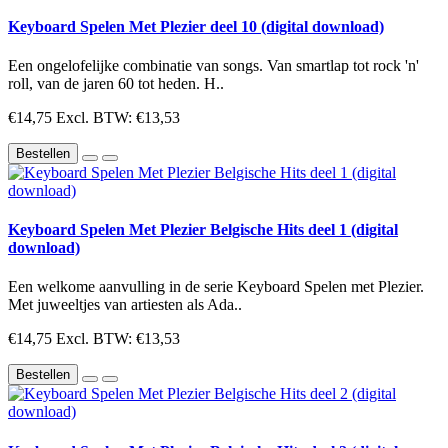
Keyboard Spelen Met Plezier deel 10 (digital download)
Een ongelofelijke combinatie van songs. Van smartlap tot rock 'n'
roll, van de jaren 60 tot heden. H..
€14,75
Excl. BTW: €13,53
Bestellen
Keyboard Spelen Met Plezier Belgische Hits deel 1 (digital
download)
Een welkome aanvulling in de serie Keyboard Spelen met Plezier.
Met juweeltjes van artiesten als Ada..
€14,75
Excl. BTW: €13,53
Bestellen