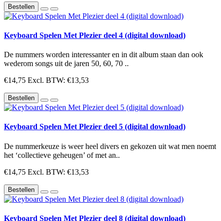
Bestellen
Keyboard Spelen Met Plezier deel 4 (digital download)
De nummers worden interessanter en in dit album staan dan ook
wederom songs uit de jaren 50, 60, 70 ..
€14,75
Excl. BTW: €13,53
Bestellen
Keyboard Spelen Met Plezier deel 5 (digital download)
De nummerkeuze is weer heel divers en gekozen uit wat men noemt
het ‘collectieve geheugen’ of met an..
€14,75
Excl. BTW: €13,53
Bestellen
Keyboard Spelen Met Plezier deel 8 (digital download)