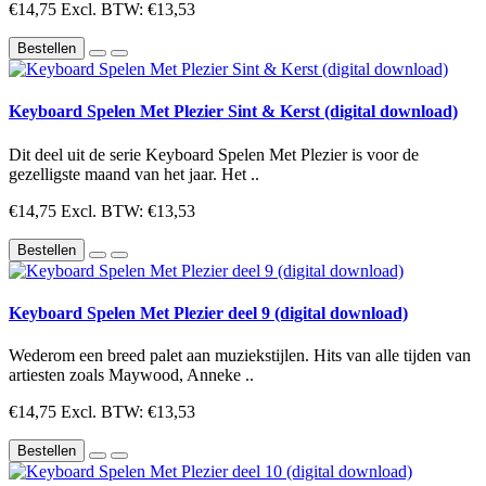
€14,75
Excl. BTW: €13,53
Bestellen
Keyboard Spelen Met Plezier Sint & Kerst (digital download)
Dit deel uit de serie Keyboard Spelen Met Plezier is voor de
gezelligste maand van het jaar. Het ..
€14,75
Excl. BTW: €13,53
Bestellen
Keyboard Spelen Met Plezier deel 9 (digital download)
Wederom een breed palet aan muziekstijlen. Hits van alle tijden van
artiesten zoals Maywood, Anneke ..
€14,75
Excl. BTW: €13,53
Bestellen