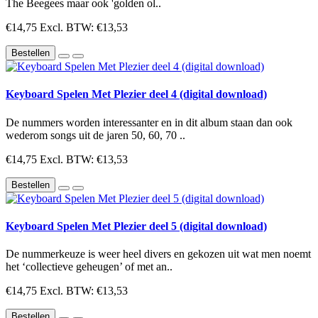
The Beegees maar ook 'golden ol..
€14,75
Excl. BTW: €13,53
Bestellen
Keyboard Spelen Met Plezier deel 4 (digital download)
De nummers worden interessanter en in dit album staan dan ook
wederom songs uit de jaren 50, 60, 70 ..
€14,75
Excl. BTW: €13,53
Bestellen
Keyboard Spelen Met Plezier deel 5 (digital download)
De nummerkeuze is weer heel divers en gekozen uit wat men noemt
het ‘collectieve geheugen’ of met an..
€14,75
Excl. BTW: €13,53
Bestellen