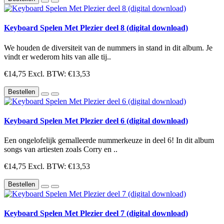
Keyboard Spelen Met Plezier deel 8 (digital download)
We houden de diversiteit van de nummers in stand in dit album. Je
vindt er wederom hits van alle tij..
€14,75
Excl. BTW: €13,53
Bestellen
Keyboard Spelen Met Plezier deel 6 (digital download)
Een ongelofelijk gemalleerde nummerkeuze in deel 6! In dit album
songs van artiesten zoals Corry en ..
€14,75
Excl. BTW: €13,53
Bestellen
Keyboard Spelen Met Plezier deel 7 (digital download)