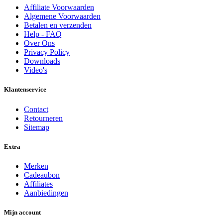
Affiliate Voorwaarden
Algemene Voorwaarden
Betalen en verzenden
Help - FAQ
Over Ons
Privacy Policy
Downloads
Video's
Klantenservice
Contact
Retourneren
Sitemap
Extra
Merken
Cadeaubon
Affiliates
Aanbiedingen
Mijn account