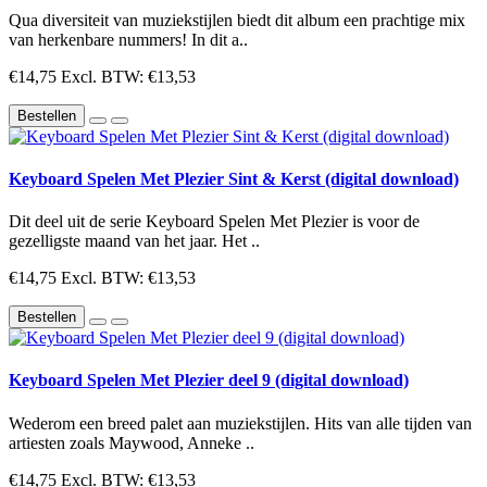
Qua diversiteit van muziekstijlen biedt dit album een prachtige mix
van herkenbare nummers! In dit a..
€14,75
Excl. BTW: €13,53
Bestellen
Keyboard Spelen Met Plezier Sint & Kerst (digital download)
Dit deel uit de serie Keyboard Spelen Met Plezier is voor de
gezelligste maand van het jaar. Het ..
€14,75
Excl. BTW: €13,53
Bestellen
Keyboard Spelen Met Plezier deel 9 (digital download)
Wederom een breed palet aan muziekstijlen. Hits van alle tijden van
artiesten zoals Maywood, Anneke ..
€14,75
Excl. BTW: €13,53