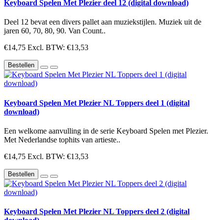
Keyboard Spelen Met Plezier deel 12 (digital download)
Deel 12 bevat een divers pallet aan muziekstijlen. Muziek uit de
jaren 60, 70, 80, 90. Van Count..
€14,75
Excl. BTW: €13,53
Bestellen
Keyboard Spelen Met Plezier NL Toppers deel 1 (digital
download)
Een welkome aanvulling in de serie Keyboard Spelen met Plezier.
Met Nederlandse tophits van artieste..
€14,75
Excl. BTW: €13,53
Bestellen
Keyboard Spelen Met Plezier NL Toppers deel 2 (digital