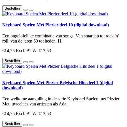
Bestellen
Keyboard Spelen Met Plezier deel 10 (digital download)
Een ongelofelijke combinatie van songs. Van smartlap tot rock 'n'
roll, van de jaren 60 tot heden. H..
€14,75
Excl. BTW: €13,53
Bestellen
Keyboard Spelen Met Plezier Belgische Hits deel 1 (digital
download)
Een welkome aanvulling in de serie Keyboard Spelen met Plezier.
Met juweeltjes van artiesten als Ada..
€14,75
Excl. BTW: €13,53
Bestellen