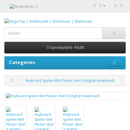
0 product(en) - €0,00
Categories
Keyboard Spelen Met Plezier deel 3 (digital download)