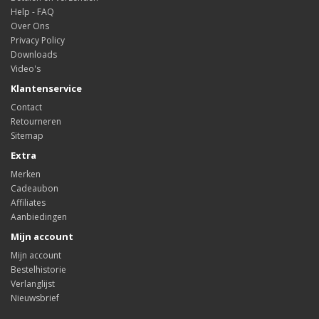
Help - FAQ
Over Ons
Privacy Policy
Downloads
Video's
Klantenservice
Contact
Retourneren
Sitemap
Extra
Merken
Cadeaubon
Affiliates
Aanbiedingen
Mijn account
Mijn account
Bestelhistorie
Verlanglijst
Nieuwsbrief