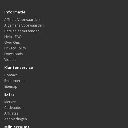
Informatie
Affiliate Voorwaarden
Algemene Voorwaarden
Betalen en verzenden
Help - FAQ
Over Ons
Privacy Policy
Downloads
Video's
Klantenservice
Contact
Retourneren
Sitemap
Extra
Merken
Cadeaubon
Affiliates
Aanbiedingen
Mijn account