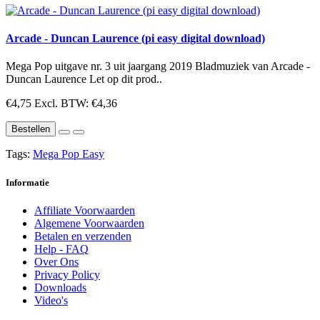
Arcade - Duncan Laurence (pi easy digital download)
Mega Pop uitgave nr. 3 uit jaargang 2019 Bladmuziek van Arcade -
Duncan Laurence Let op dit prod..
€4,75
Excl. BTW: €4,36
Bestellen
Tags:
Mega Pop Easy
Informatie
Affiliate Voorwaarden
Algemene Voorwaarden
Betalen en verzenden
Help - FAQ
Over Ons
Privacy Policy
Downloads
Video's