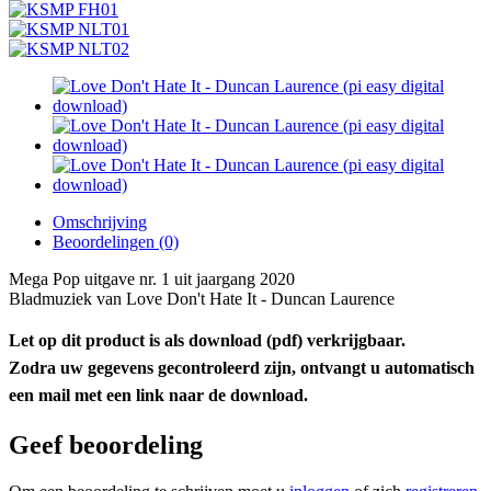
Omschrijving
Beoordelingen (0)
Mega Pop uitgave nr. 1 uit jaargang 2020
Bladmuziek van Love Don't Hate It - Duncan Laurence
Let op dit product is als download (pdf) verkrijgbaar.
Zodra uw gegevens gecontroleerd zijn, ontvangt u automatisch
een mail met een link naar de download.
Geef beoordeling