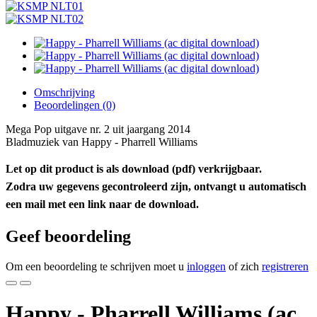
Omschrijving
Beoordelingen (0)
Mega Pop uitgave nr. 2 uit jaargang 2014
Bladmuziek van Happy - Pharrell Williams
Let op dit product is als download (pdf) verkrijgbaar.
Zodra uw gegevens gecontroleerd zijn, ontvangt u automatisch
een mail met een link naar de download.
Geef beoordeling
Om een beoordeling te schrijven moet u
inloggen
of zich
registreren
Happy - Pharrell Williams (ac