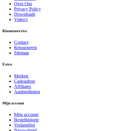
Over Ons
Privacy Policy
Downloads
Video's
Klantenservice
Contact
Retourneren
Sitemap
Extra
Merken
Cadeaubon
Affiliates
Aanbiedingen
Mijn account
Mijn account
Bestelhistorie
Verlanglijst
Nieuwsbrief