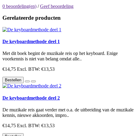
0 beoordeling(en)
/
Geef beoordeling
Gerelateerde producten
De keyboardmethode deel 1
Met dit boek begint de muzikale reis op het keyboard. Enige
voorkennis is niet van belang omdat alle..
€14,75
Excl. BTW: €13,53
Bestellen
De keyboardmethode deel 2
De muzikale reis gaat verder met o.a. de uitbreiding van de muzikale
kennis, nieuwe akkoorden, impro..
€14,75
Excl. BTW: €13,53