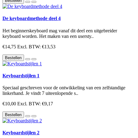
Bestellen
De keyboardmethode deel 4
Het beginnerskeyboard mag vanaf dit deel een uitgebreider
keyboard worden. Het maken van een usersty..
€14,75
Excl. BTW: €13,53
Bestellen
Keyboardstijlen 1
Speciaal geschreven voor de ontwikkeling van een zelfstandige
linkerhand. Je vindt 7 uiteenlopende s..
€10,00
Excl. BTW: €9,17
Bestellen
Keyboardstijlen 2