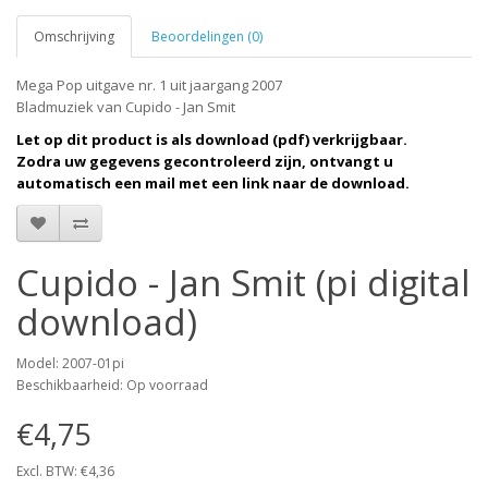
Omschrijving
Beoordelingen (0)
Mega Pop uitgave nr. 1 uit jaargang 2007
Bladmuziek van Cupido - Jan Smit
Let op dit product is als download (pdf) verkrijgbaar.
Zodra uw gegevens gecontroleerd zijn, ontvangt u
automatisch een mail met een link naar de download.
Cupido - Jan Smit (pi digital
download)
Model: 2007-01pi
Beschikbaarheid: Op voorraad
€4,75
Excl. BTW: €4,36