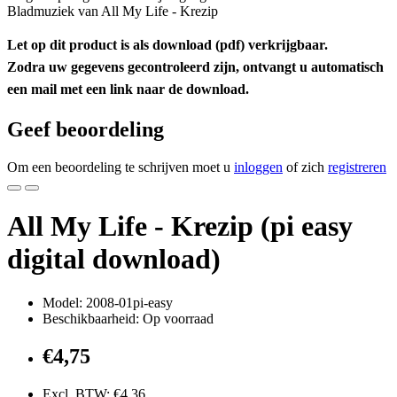
Bladmuziek van All My Life - Krezip
Let op dit product is als download (pdf) verkrijgbaar.
Zodra uw gegevens gecontroleerd zijn, ontvangt u automatisch
een mail met een link naar de download.
Geef beoordeling
Om een beoordeling te schrijven moet u
inloggen
of zich
registreren
All My Life - Krezip (pi easy
digital download)
Model: 2008-01pi-easy
Beschikbaarheid: Op voorraad
€4,75
Excl. BTW: €4,36