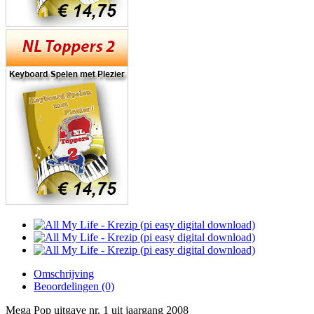
Omschrijving
Beoordelingen (0)
Mega Pop uitgave nr. 1 uit jaargang 2008