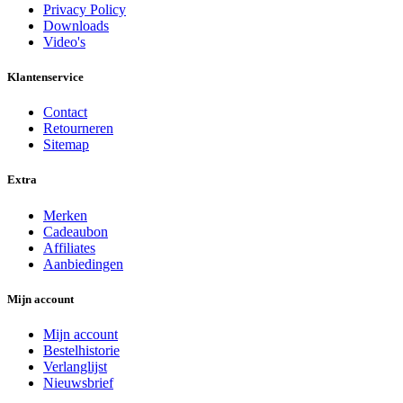
Privacy Policy
Downloads
Video's
Klantenservice
Contact
Retourneren
Sitemap
Extra
Merken
Cadeaubon
Affiliates
Aanbiedingen
Mijn account
Mijn account
Bestelhistorie
Verlanglijst
Nieuwsbrief