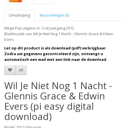
Omschrijving
Beoordelingen (0)
Mega Pop uitgave nr. 3 uit jaargang 2012
Bladmuziek van Wil Je Niet Nog 1 Nacht - Glennis Grace & Edwin
Evers
Let op dit product is als download (pdf) verkrijgbaar.
Zodra uw gegevens gecontroleerd zijn, ontvangt u
automatisch een mail met een link naar de download.
Wil Je Niet Nog 1 Nacht -
Glennis Grace & Edwin
Evers (pi easy digital
download)
Model: 2012-03pi-easy