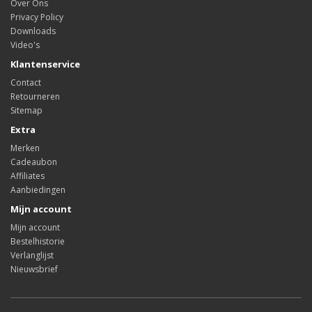
Over Ons
Privacy Policy
Downloads
Video's
Klantenservice
Contact
Retourneren
Sitemap
Extra
Merken
Cadeaubon
Affiliates
Aanbiedingen
Mijn account
Mijn account
Bestelhistorie
Verlanglijst
Nieuwsbrief