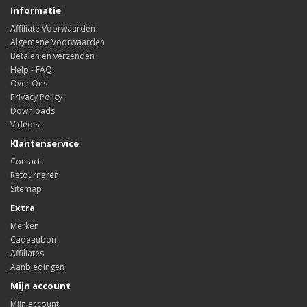
Informatie
Affiliate Voorwaarden
Algemene Voorwaarden
Betalen en verzenden
Help - FAQ
Over Ons
Privacy Policy
Downloads
Video's
Klantenservice
Contact
Retourneren
Sitemap
Extra
Merken
Cadeaubon
Affiliates
Aanbiedingen
Mijn account
Mijn account