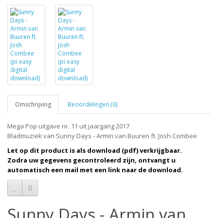
Omschrijving
Beoordelingen (0)
Mega Pop uitgave nr. 11 uit jaargang 2017
Bladmuziek van Sunny Days - Armin van Buuren ft. Josh Combee
Let op dit product is als download (pdf) verkrijgbaar.
Zodra uw gegevens gecontroleerd zijn, ontvangt u
automatisch een mail met een link naar de download.
Sunny Days - Armin van