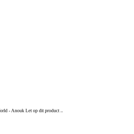
ld - Anouk Let op dit product ..