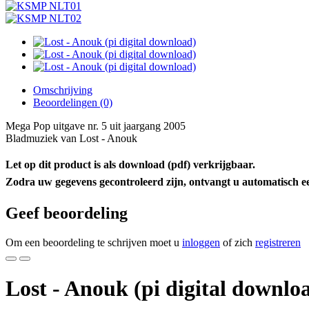
Omschrijving
Beoordelingen (0)
Mega Pop uitgave nr. 5 uit jaargang 2005
Bladmuziek van Lost - Anouk
Let op dit product is als download (pdf) verkrijgbaar.
Zodra uw gegevens gecontroleerd zijn, ontvangt u automatisch e
Geef beoordeling
Om een beoordeling te schrijven moet u
inloggen
of zich
registreren
Lost - Anouk (pi digital downlo