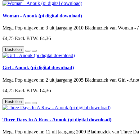
Woman - Anouk (pi digital download)
Mega Pop uitgave nr. 3 uit jaargang 2010 Bladmuziek van Woman - Ano
€4,75
Excl. BTW: €4,36
Bestellen
Girl - Anouk (pi digital download)
Mega Pop uitgave nr. 2 uit jaargang 2005 Bladmuziek van Girl - Anouk
€4,75
Excl. BTW: €4,36
Bestellen
Three Days In A Row - Anouk (pi digital download)
Mega Pop uitgave nr. 12 uit jaargang 2009 Bladmuziek van Three Day