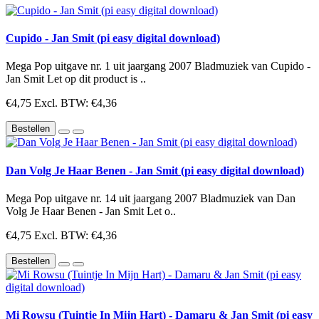
Cupido - Jan Smit (pi easy digital download)
Mega Pop uitgave nr. 1 uit jaargang 2007 Bladmuziek van Cupido -
Jan Smit Let op dit product is ..
€4,75
Excl. BTW: €4,36
Bestellen
Dan Volg Je Haar Benen - Jan Smit (pi easy digital download)
Mega Pop uitgave nr. 14 uit jaargang 2007 Bladmuziek van Dan
Volg Je Haar Benen - Jan Smit Let o..
€4,75
Excl. BTW: €4,36
Bestellen
Mi Rowsu (Tuintje In Mijn Hart) - Damaru & Jan Smit (pi easy