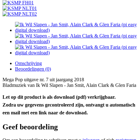
Omschrijving
Beoordelingen (0)
Mega Pop uitgave nr. 7 uit jaargang 2018
Bladmuziek van Ik Wil Slapen - Jan Smit, Alain Clark & Glen Faria
Let op dit product is als download (pdf) verkrijgbaar.
Zodra uw gegevens gecontroleerd zijn, ontvangt u automatisch
een mail met een link naar de download.
Geef beoordeling