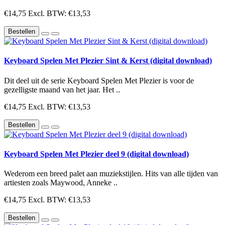
€14,75
Excl. BTW: €13,53
Bestellen
Keyboard Spelen Met Plezier Sint & Kerst (digital download)
Dit deel uit de serie Keyboard Spelen Met Plezier is voor de
gezelligste maand van het jaar. Het ..
€14,75
Excl. BTW: €13,53
Bestellen
Keyboard Spelen Met Plezier deel 9 (digital download)
Wederom een breed palet aan muziekstijlen. Hits van alle tijden van
artiesten zoals Maywood, Anneke ..
€14,75
Excl. BTW: €13,53
Bestellen