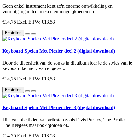
Geen enkel instrument kent zo'n enorme ontwikkeling en
vooruitgang in technieken en mogelijkheden da..
€14,75
Excl. BTW: €13,53
Bestellen
Keyboard Spelen Met Plezier deel 2 (digital download)
Door de diversiteit van de songs in dit album leer je de styles van je
keyboard kennen. Van engelse ..
€14,75
Excl. BTW: €13,53
Bestellen
Keyboard Spelen Met Plezier deel 3 (digital download)
Hits van alle tijden van artiesten zoals Elvis Presley, The Beatles,
The Beegees maar ook 'golden ol..
€14,75
Excl. BTW: €13,53