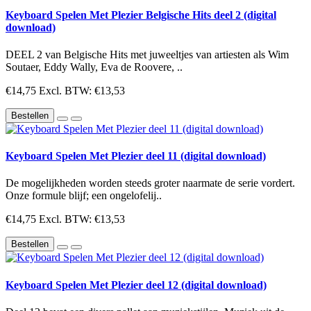
Keyboard Spelen Met Plezier Belgische Hits deel 2 (digital
download)
DEEL 2 van Belgische Hits met juweeltjes van artiesten als Wim
Soutaer, Eddy Wally, Eva de Roovere, ..
€14,75
Excl. BTW: €13,53
Bestellen
Keyboard Spelen Met Plezier deel 11 (digital download)
De mogelijkheden worden steeds groter naarmate de serie vordert.
Onze formule blijf; een ongelofelij..
€14,75
Excl. BTW: €13,53
Bestellen
Keyboard Spelen Met Plezier deel 12 (digital download)