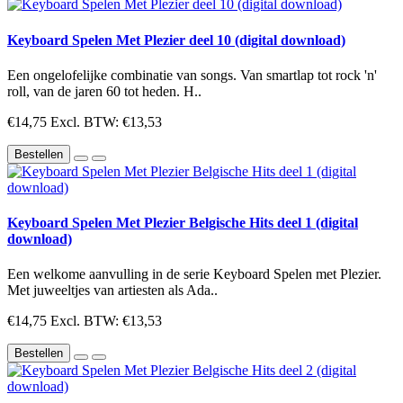
Keyboard Spelen Met Plezier deel 10 (digital download)
Een ongelofelijke combinatie van songs. Van smartlap tot rock 'n'
roll, van de jaren 60 tot heden. H..
€14,75
Excl. BTW: €13,53
Bestellen
Keyboard Spelen Met Plezier Belgische Hits deel 1 (digital
download)
Een welkome aanvulling in de serie Keyboard Spelen met Plezier.
Met juweeltjes van artiesten als Ada..
€14,75
Excl. BTW: €13,53
Bestellen