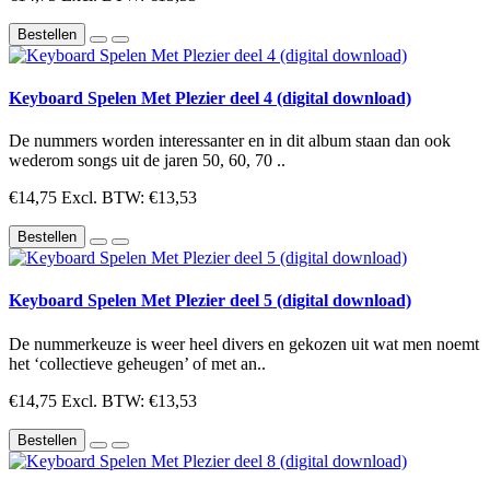
Bestellen
Keyboard Spelen Met Plezier deel 4 (digital download)
De nummers worden interessanter en in dit album staan dan ook
wederom songs uit de jaren 50, 60, 70 ..
€14,75
Excl. BTW: €13,53
Bestellen
Keyboard Spelen Met Plezier deel 5 (digital download)
De nummerkeuze is weer heel divers en gekozen uit wat men noemt
het ‘collectieve geheugen’ of met an..
€14,75
Excl. BTW: €13,53
Bestellen