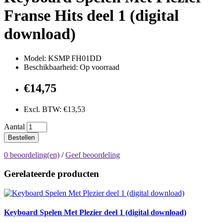
Franse Hits deel 1 (digital
download)
Model: KSMP FH01DD
Beschikbaarheid: Op voorraad
€14,75
Excl. BTW: €13,53
Aantal
Bestellen
0 beoordeling(en)
/
Geef beoordeling
Gerelateerde producten
Keyboard Spelen Met Plezier deel 1 (digital download)