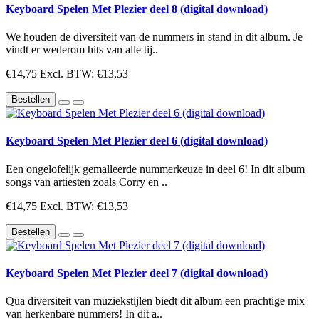
Keyboard Spelen Met Plezier deel 8 (digital download)
We houden de diversiteit van de nummers in stand in dit album. Je
vindt er wederom hits van alle tij..
€14,75
Excl. BTW: €13,53
Bestellen
Keyboard Spelen Met Plezier deel 6 (digital download)
Een ongelofelijk gemalleerde nummerkeuze in deel 6! In dit album
songs van artiesten zoals Corry en ..
€14,75
Excl. BTW: €13,53
Bestellen
Keyboard Spelen Met Plezier deel 7 (digital download)
Qua diversiteit van muziekstijlen biedt dit album een prachtige mix
van herkenbare nummers! In dit a..